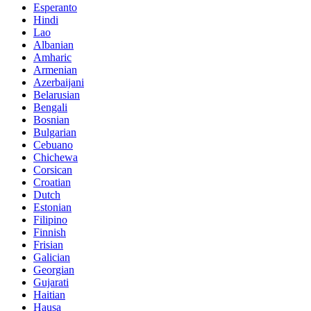
Esperanto
Hindi
Lao
Albanian
Amharic
Armenian
Azerbaijani
Belarusian
Bengali
Bosnian
Bulgarian
Cebuano
Chichewa
Corsican
Croatian
Dutch
Estonian
Filipino
Finnish
Frisian
Galician
Georgian
Gujarati
Haitian
Hausa