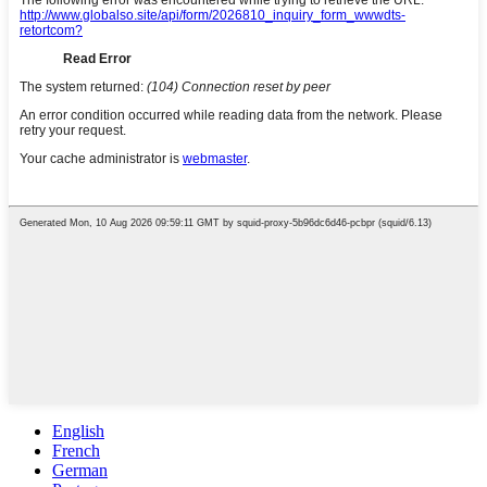
English
French
German