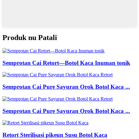
Produk nu Patali
Semprotan Cai Retort—Botol Kaca Inuman tonik
Semprotan Cai Pure Sayuran Orok Botol Kaca ...
Semprotan Cai Pure Sayuran Orok Botol Kaca ...
Retort Sterilisasi pikeun Susu Botol Kaca