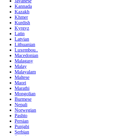
Javanese
Kannada
Kazakh
Khmer
Kurdish
Kyrgyz
Latin
Latvian
Lithuanian
Luxembou..
Macedonian
Malagasy
Malay
Malayalam
Maltese
Maori
Marathi
Mongolian
Burmese
Nepali
Norwegian
Pashto
Persian
Punjabi
Serbian