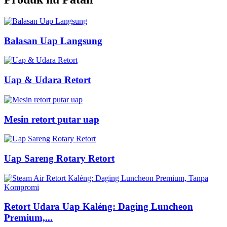
Balasan Uap Langsung
Uap & Udara Retort
Mesin retort putar uap
Uap Sareng Rotary Retort
Retort Udara Uap Kaléng: Daging Luncheon
Premium,...