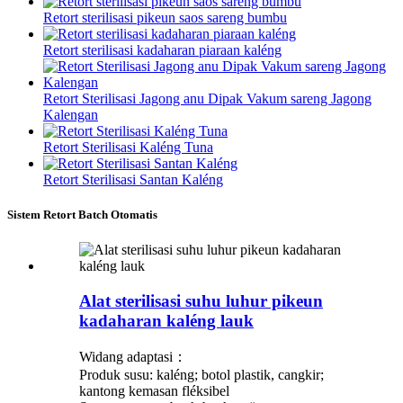
Retort sterilisasi pikeun saos sareng bumbu
Retort sterilisasi kadaharan piaraan kaléng
Retort Sterilisasi Jagong anu Dipak Vakum sareng Jagong
Kalengan
Retort Sterilisasi Kaléng Tuna
Retort Sterilisasi Santan Kaléng
Sistem Retort Batch Otomatis
Alat sterilisasi suhu luhur pikeun
kadaharan kaléng lauk
Widang adaptasi：
Produk susu: kaléng; botol plastik, cangkir;
kantong kemasan fléksibel