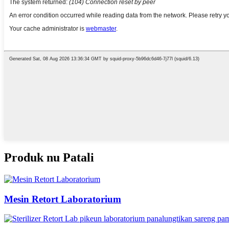
Produk nu Patali
Mesin Retort Laboratorium