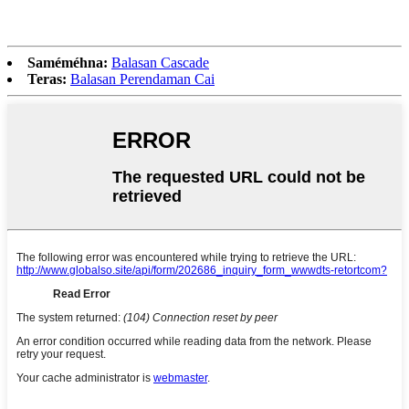
Saméméhna:
Balasan Cascade
Teras:
Balasan Perendaman Cai