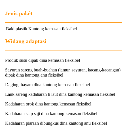
Jenis pakét
Baki plastik
Kantong kemasan fleksibel
Widang adaptasi
Produk susu dipak dina kemasan fleksibel
Sayuran sareng buah-buahan (jamur, sayuran, kacang-kacangan)
dipak dina kantong anu fleksibel
Daging, hayam dina kantong kemasan fleksibel
Lauk sareng kadaharan ti laut dina kantong kemasan fleksibel
Kadaharan orok dina kantong kemasan fleksibel
Kadaharan siap saji dina kantong kemasan fleksibel
Kadaharan piaraan dibungkus dina kantong anu fleksibel