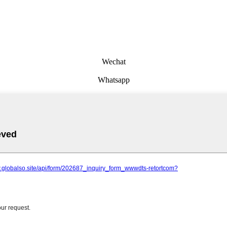
Wechat
Whatsapp