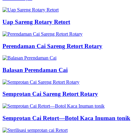
Uap Sareng Rotary Retort
Perendaman Cai Sareng Retort Rotary
Balasan Perendaman Cai
Semprotan Cai Sareng Retort Rotary
Semprotan Cai Retort—Botol Kaca Inuman tonik