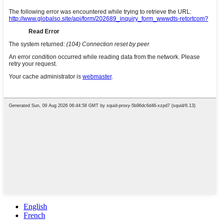
English
French