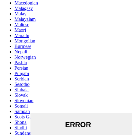
Macedonian
Malagasy
Malay
Malayalam
Maltese
Maori
Marathi
Mongolian
Burmese
Nepali
Norwegian
Pashto
Persian
Punjabi
Serbian
Sesotho
Sinhala
Slovak
Slovenian
Somali
Samoan
Scots Gaelic
Shona
Sindhi
Sundanese