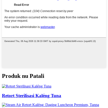
Produk nu Patali
Retort Sterilisasi Kaléng Tuna