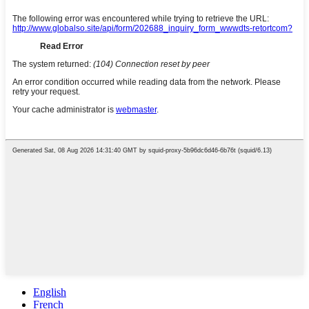
English
French