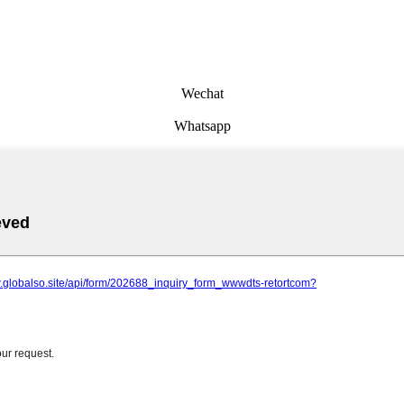
Wechat
Whatsapp