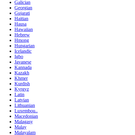
Galician
Georgian
Gujarati
Haitian
Hausa
Hawaiian
Hebrew
Hmong
Hungarian
Icelandic
Igbo
Javanese
Kannada
Kazakh
Khmer
Kurdish
Kyrgyz
Latin
Latvian
Lithuanian
Luxembou..
Macedonian
Malagasy
Malay
Malayalam