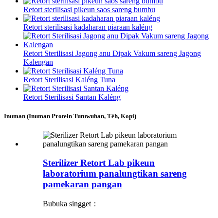
Retort sterilisasi pikeun saos sareng bumbu
Retort sterilisasi kadaharan piaraan kaléng
Retort Sterilisasi Jagong anu Dipak Vakum sareng Jagong
Kalengan
Retort Sterilisasi Kaléng Tuna
Retort Sterilisasi Santan Kaléng
Inuman (Inuman Protein Tutuwuhan, Téh, Kopi)
Sterilizer Retort Lab pikeun
laboratorium panalungtikan sareng
pamekaran pangan
Bubuka singget：