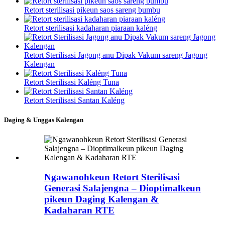
Retort sterilisasi pikeun saos sareng bumbu
Retort sterilisasi kadaharan piaraan kaléng
Retort Sterilisasi Jagong anu Dipak Vakum sareng Jagong
Kalengan
Retort Sterilisasi Kaléng Tuna
Retort Sterilisasi Santan Kaléng
Daging & Unggas Kalengan
Ngawanohkeun Retort Sterilisasi
Generasi Salajengna – Dioptimalkeun
pikeun Daging Kalengan &
Kadaharan RTE