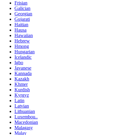
Frisian
Galician
Georgian
Gujarati
Haitian
Hausa
Hawaiian
Hebrew
Hmong
Hungarian
Icelandic
Igbo
Javanese
Kannada
Kazakh
Khmer
Kurdish
Kyrgyz
Latin
Latvian
Lithuanian
Luxembou..
Macedonian
Malagasy
Malay