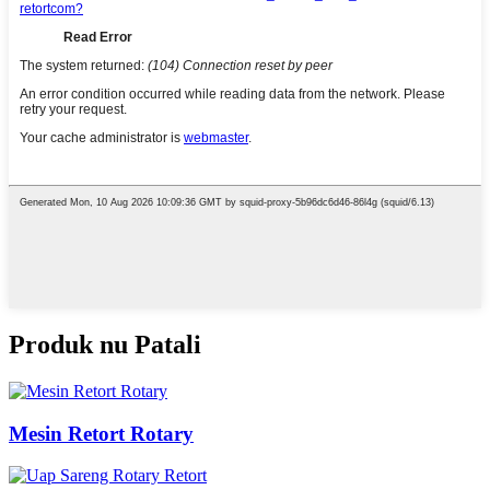
Produk nu Patali
Mesin Retort Rotary