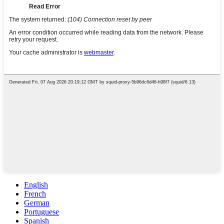
English
French
German
Portuguese
Spanish