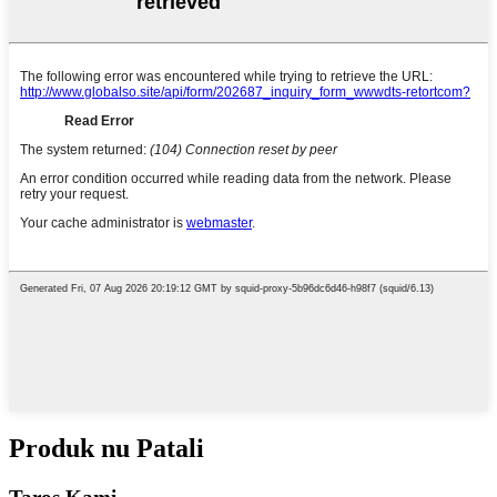
Produk nu Patali