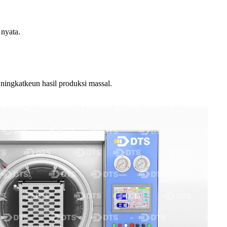
 nyata.
 ningkatkeun hasil produksi massal.