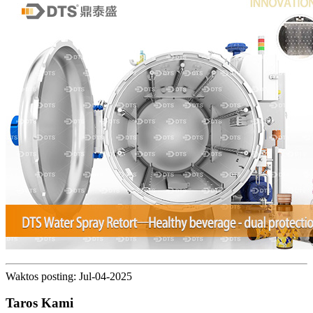
Waktos posting: Jul-04-2025
Taros Kami