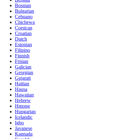
Bosnian
Bulgarian
Cebuano
Chichewa
Corsican
Croatian
Dutch
Estonian
Filipino
Finnish
Frisian
Galician
Georgian
Gujarati
Haitian
Hausa
Hawaiian
Hebrew
Hmong
Hungarian
Icelandic
Igbo
Javanese
Kannada