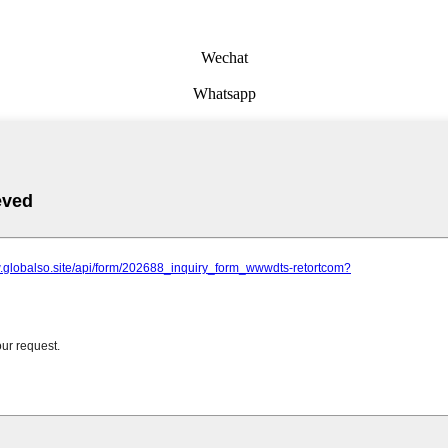
Wechat
Whatsapp